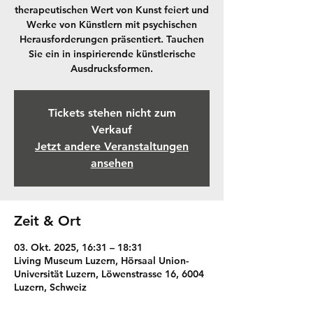
therapeutischen Wert von Kunst feiert und
Werke von Künstlern mit psychischen
Herausforderungen präsentiert. Tauchen
Sie ein in inspirierende künstlerische
Ausdrucksformen.
Tickets stehen nicht zum
Verkauf
Jetzt andere Veranstaltungen
ansehen
Zeit & Ort
03. Okt. 2025, 16:31 – 18:31
Living Museum Luzern, Hörsaal Union-
Universität Luzern, Löwenstrasse 16, 6004
Luzern, Schweiz