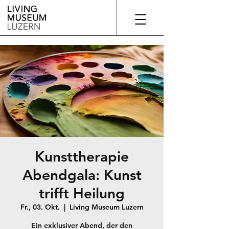
Kunsttherapie
Abendgala: Kunst
trifft Heilung
Fr., 03. Okt.
  |  
Living Museum Luzern
Ein exklusiver Abend, der den